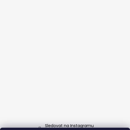
Sledovat na Instagramu