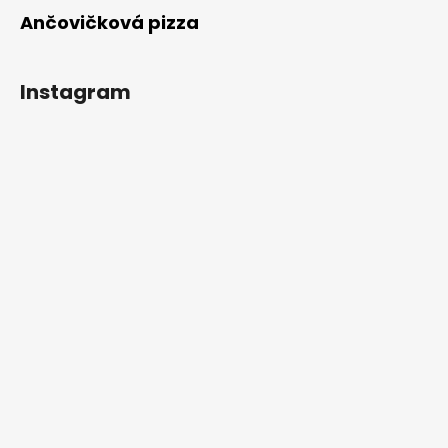
Ančovičková pizza
Instagram