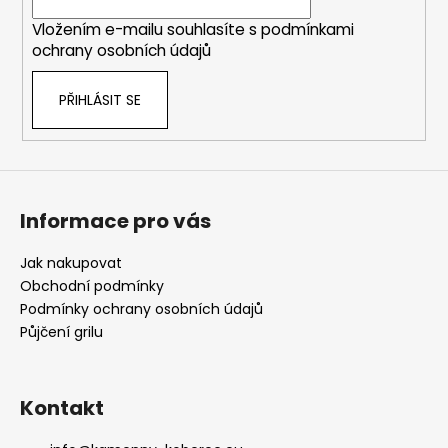
í
Vložením e-mailu souhlasíte s
podmínkami
ochrany osobních údajů
PŘIHLÁSIT SE
Informace pro vás
Jak nakupovat
Obchodní podmínky
Podmínky ochrany osobních údajů
Půjčení grilu
Kontakt