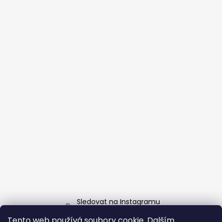
Sledovat na Instagramu
Tento web používá soubory cookie. Dalším