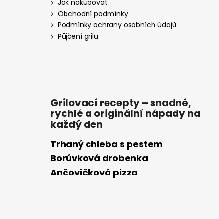
Jak nakupovat
Obchodní podmínky
Podmínky ochrany osobních údajů
Půjčení grilu
Grilovací recepty – snadné,
rychlé a originální nápady na
každý den
Trhaný chleba s pestem
Borůvková drobenka
Ančovičková pizza