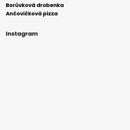
Borůvková drobenka
Ančovičková pizza
Instagram