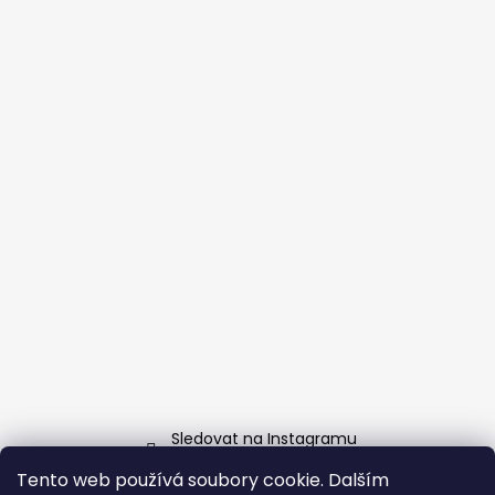
Sledovat na Instagramu
Tento web používá soubory cookie. Dalším