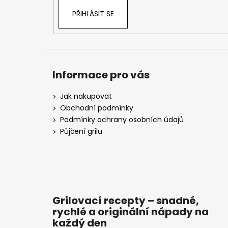
PŘIHLÁSIT SE
Informace pro vás
Jak nakupovat
Obchodní podmínky
Podmínky ochrany osobních údajů
Půjčení grilu
Grilovací recepty – snadné,
rychlé a originální nápady na
každý den