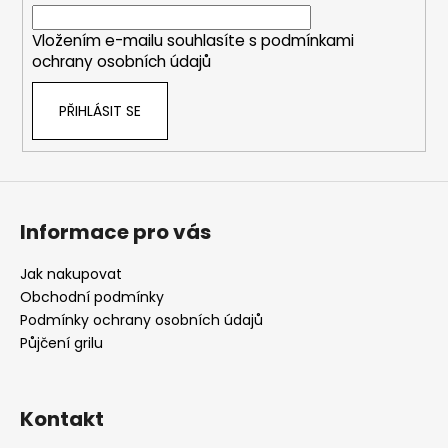
í
Vložením e-mailu souhlasíte s
podmínkami
ochrany osobních údajů
PŘIHLÁSIT SE
Informace pro vás
Jak nakupovat
Obchodní podmínky
Podmínky ochrany osobních údajů
Půjčení grilu
Kontakt