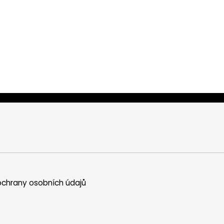
chrany osobních údajů