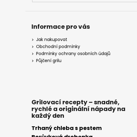
Informace pro vás
Jak nakupovat
Obchodní podmínky
Podmínky ochrany osobních údajů
Půjčení grilu
Grilovací recepty – snadné,
rychlé a originální nápady na
každý den
Trhaný chleba s pestem
Borůvková drobenka