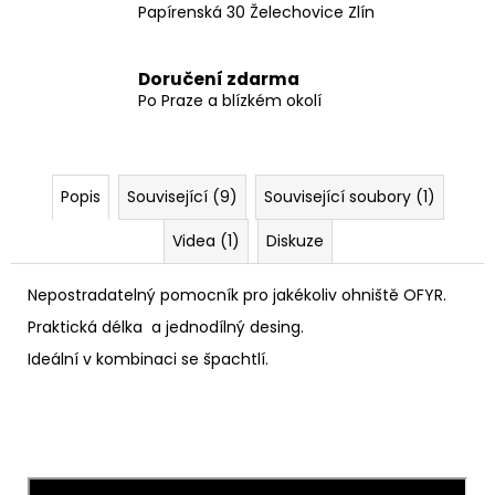
Papírenská 30 Želechovice Zlín
Doručení zdarma
Po Praze a blízkém okolí
Popis
Související (9)
Související soubory (1)
Videa (1)
Diskuze
Nepostradatelný pomocník pro jakékoliv ohniště OFYR.
Praktická délka a jednodílný desing.
Ideální v kombinaci se špachtlí.