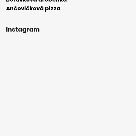
Ančovičková pizza
Instagram