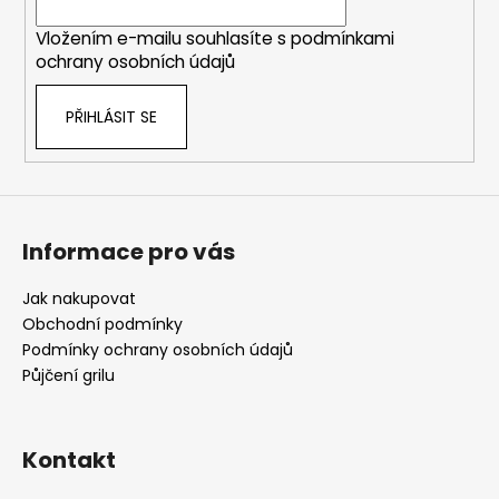
í
Vložením e-mailu souhlasíte s
podmínkami
ochrany osobních údajů
PŘIHLÁSIT SE
Informace pro vás
Jak nakupovat
Obchodní podmínky
Podmínky ochrany osobních údajů
Půjčení grilu
Kontakt