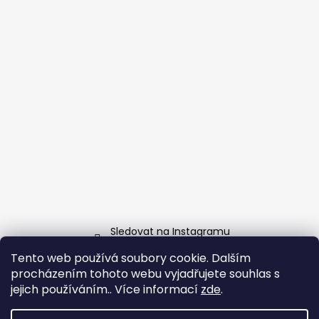
Sledovat na Instagramu
Tento web používá soubory cookie. Dalším
Facebook
procházením tohoto webu vyjadřujete souhlas s
jejich používáním.. Více informací
zde
.