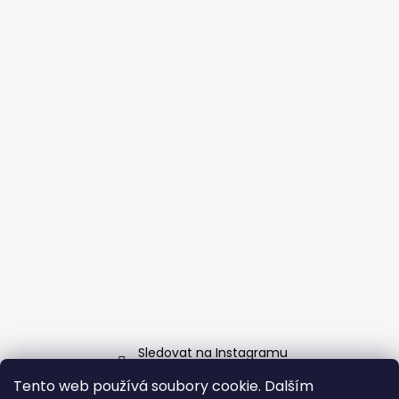
Sledovat na Instagramu
Tento web používá soubory cookie. Dalším