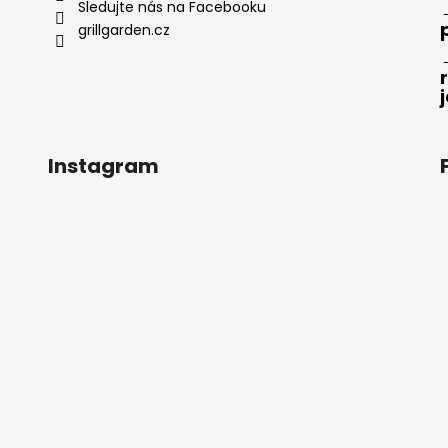
Sledujte nás na Facebooku
grillgarden.cz
Instagram