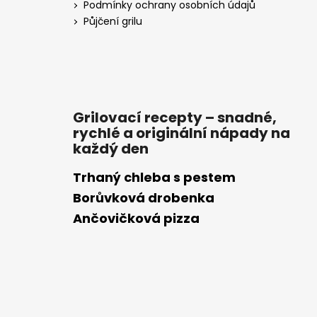
Podmínky ochrany osobních údajů
Půjčení grilu
Grilovací recepty – snadné,
rychlé a originální nápady na
každý den
Trhaný chleba s pestem
Borůvková drobenka
Ančovičková pizza