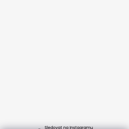
Sledovat na Instagramu