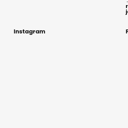
Instagram