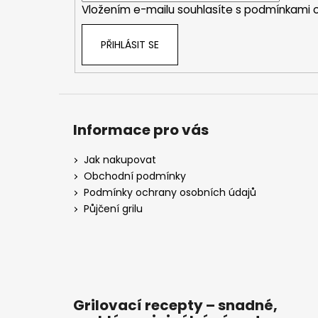
Vložením e-mailu souhlasíte s
podmínkami o
PŘIHLÁSIT SE
Informace pro vás
Jak nakupovat
Obchodní podmínky
Podmínky ochrany osobních údajů
Půjčení grilu
Grilovací recepty – snadné,