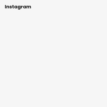
Instagram