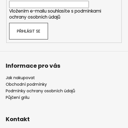
í
Vložením e-mailu souhlasíte s
podmínkami
ochrany osobních údajů
PŘIHLÁSIT SE
Informace pro vás
Jak nakupovat
Obchodní podmínky
Podmínky ochrany osobních údajů
Půjčení grilu
Kontakt