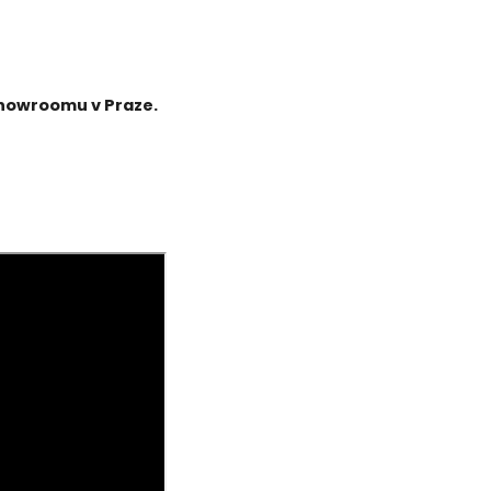
showroomu v Praze.