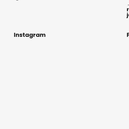
Instagram